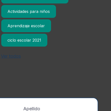
Actividades para niños
Aprendizaje escolar
ciclo escolar 2021
Ver todos
Apellido