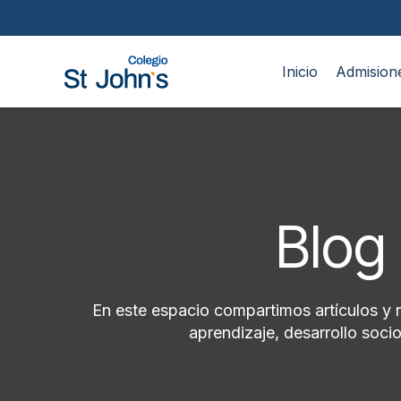
Inicio
Admision
Blog 
En este espacio compartimos artículos y 
aprendizaje, desarrollo soc