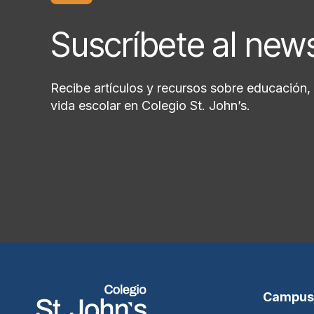
Suscríbete al new
Recibe artículos y recursos sobre educación, 
vida escolar en Colegio St. John’s.
Campus