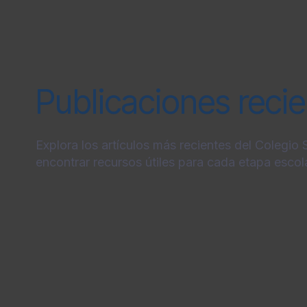
Publicaciones reci
Explora los artículos más recientes del Colegio
encontrar recursos útiles para cada etapa escola