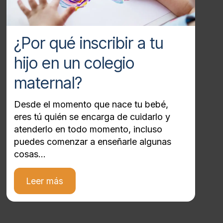
¿Por qué inscribir a tu
hijo en un colegio
maternal?
Desde el momento que nace tu bebé,
eres tú quién se encarga de cuidarlo y
atenderlo en todo momento, incluso
puedes comenzar a enseñarle algunas
cosas...
Leer más