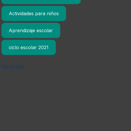
Actividades para niños
Aprendizaje escolar
ciclo escolar 2021
Ver todos