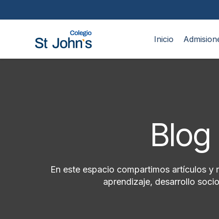
Inicio
Admision
Blog 
En este espacio compartimos artículos y 
aprendizaje, desarrollo soc