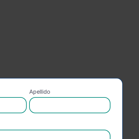
Apellido