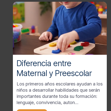
Diferencia entre
Maternal y Preescolar
Los primeros años escolares ayudan a los
niños a desarrollar habilidades que serán
importantes durante toda su formación:
lenguaje, convivencia, auton...