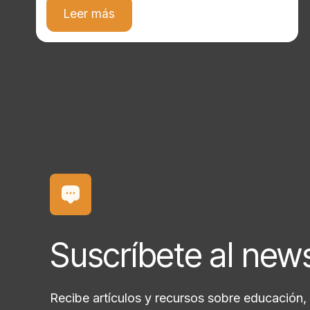
Leer más
Suscríbete al new
Recibe artículos y recursos sobre educación, 