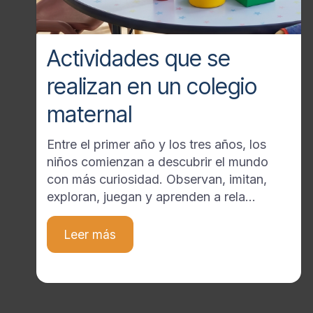
Actividades que se
realizan en un colegio
maternal
Entre el primer año y los tres años, los
niños comienzan a descubrir el mundo
con más curiosidad. Observan, imitan,
exploran, juegan y aprenden a rela...
Leer más