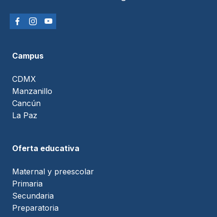
Campus
CDMX
Manzanillo
Cancún
La Paz
Oferta educativa
Maternal y preescolar
Primaria
Secundaria
Preparatoria