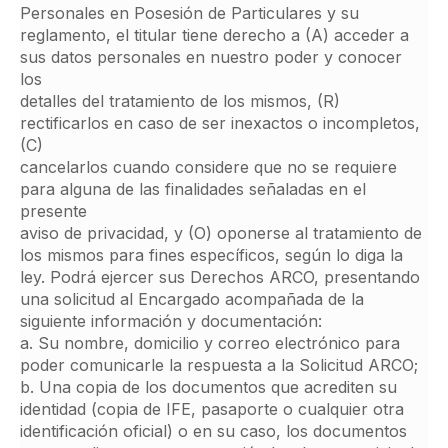
Personales en Posesión de Particulares y su
reglamento, el titular tiene derecho a (A) acceder a
sus datos personales en nuestro poder y conocer
los
detalles del tratamiento de los mismos, (R)
rectificarlos en caso de ser inexactos o incompletos,
(C)
cancelarlos cuando considere que no se requiere
para alguna de las finalidades señaladas en el
presente
aviso de privacidad, y (O) oponerse al tratamiento de
los mismos para fines específicos, según lo diga la
ley. Podrá ejercer sus Derechos ARCO, presentando
una solicitud al Encargado acompañada de la
siguiente información y documentación:
a. Su nombre, domicilio y correo electrónico para
poder comunicarle la respuesta a la Solicitud ARCO;
b. Una copia de los documentos que acrediten su
identidad (copia de IFE, pasaporte o cualquier otra
identificación oficial) o en su caso, los documentos