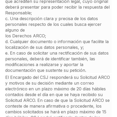
que acrediten su representación legal, cuyo original
deberá presentar para poder recibir la respuesta del
Responsable;
c. Una descripción clara y precisa de los datos
personales respecto de los cuales busca ejercer
alguno de
los Derechos ARCO;
d. Cualquier documento o información que facilite la
localización de sus datos personales, y;
e. En caso de solicitar una rectificación de sus datos
personales, deberá de identificar también, las
modificaciones a realizarse y aportar la
documentación que sustente su petición.
El Encargado del CSJ responderá su Solicitud ARCO
y motivos de su decisión mediante un correo
electrónico en un plazo máximo de 20 días hábiles
contados desde el día en que se haya recibido su
Solicitud ARCO. En caso de que la Solicitud ARCO se
conteste de manera afirmativa o procedente, los
cambios solicitados se hará en plazo máximo de 15