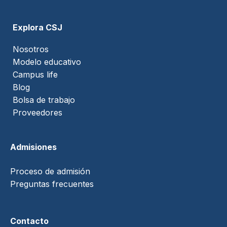
Explora CSJ
Nosotros
Modelo educativo
Campus life
Blog
Bolsa de trabajo
Proveedores
Admisiones
Proceso de admisión
Preguntas frecuentes
Contacto