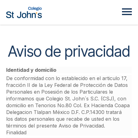
Aviso de privacidad
Identidad y domicilio
De conformidad con lo establecido en el articulo 17,
fracción II de la Ley Federal de Protección de Datos
Personales en Posesión de los Particulares le
informamos que Colegio St. John´s S.C. (CSJ), con
domicilio en Tenorios No.80 Col. Ex Hacienda Coapa
Delegacion Tlalpan México D.F. C.P.14300 tratará
los datos personales que recabe de usted en los
términos del presente Aviso de Privacidad.
Finalidad