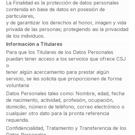
La Finalidad es la protección de datos personales
contenida en base de datos en posesión de
particulares,
y de garantizar los derechos al honor, imagen y vida
privada de las personas; protegiendo asi la privacidad
de los individuos.
Información a Titulares
Para que los Titulares de los Datos Personales
puedan tener acceso a los servicios que ofrece CSJ
o
tener algún acercamiento para prestar algún
servicio, se les solicita que proporcionen de forma
voluntaria
Datos Personales tales como: Nombre, edad, fecha
de nacimiento, actividad, profesión, ocupación,
domicilio, número de teléfono, correo electrónico o
cualquier otro dato para la pronta referencia
requerida.
Confidencialidad, Tratamiento y Transferencia de los
Datos Personales