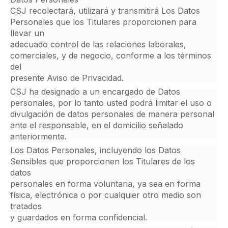
CSJ recolectará, utilizará y transmitirá Los Datos
Personales que los Titulares proporcionen para
llevar un
adecuado control de las relaciones laborales,
comerciales, y de negocio, conforme a los términos
del
presente Aviso de Privacidad.
CSJ ha designado a un encargado de Datos
personales, por lo tanto usted podrá limitar el uso o
divulgación de datos personales de manera personal
ante el responsable, en el domicilio señalado
anteriormente.
Los Datos Personales, incluyendo los Datos
Sensibles que proporcionen los Titulares de los
datos
personales en forma voluntaria, ya sea en forma
física, electrónica o por cualquier otro medio son
tratados
y guardados en forma confidencial.