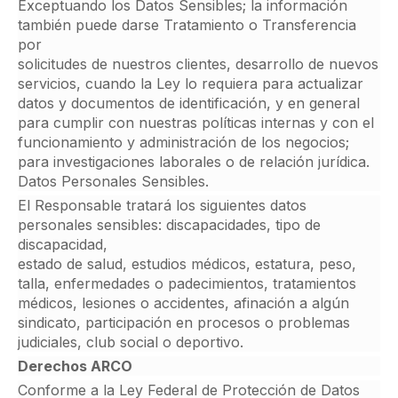
Exceptuando los Datos Sensibles; la información
también puede darse Tratamiento o Transferencia
por
solicitudes de nuestros clientes, desarrollo de nuevos
servicios, cuando la Ley lo requiera para actualizar
datos y documentos de identificación, y en general
para cumplir con nuestras políticas internas y con el
funcionamiento y administración de los negocios;
para investigaciones laborales o de relación jurídica.
Datos Personales Sensibles.
El Responsable tratará los siguientes datos
personales sensibles: discapacidades, tipo de
discapacidad,
estado de salud, estudios médicos, estatura, peso,
talla, enfermedades o padecimientos, tratamientos
médicos, lesiones o accidentes, afinación a algún
sindicato, participación en procesos o problemas
judiciales, club social o deportivo.
Derechos ARCO
Conforme a la Ley Federal de Protección de Datos