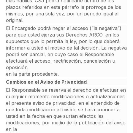
días hábiles. CSJ podrá notificarle dentro de los
plazos referidos en este párrafo la prorroga de los
mismos, por una sola vez, por un periodo igual al
original.
El Encargado podrá negar el acceso (“la negativa”)
para que usted ejerza sus Derechos ARCO, en los
supuestos que lo permita la ley, por lo que deberá
informar a usted el motivo de tal decisión. La negativa
podrá ser parcial, en cuyo caso el Responsable
efectuará el acceso, rectificación, cancelación u
oposición
en la parte procedente.
Cambios en el Aviso de Privacidad
El Responsable se reserva el derecho de efectuar en
cualquier momento modificaciones o actualizaciones
el presente aviso de privacidad, en el entendido de
que toda modificación al mismo se hará conocer a
usted en la fecha en que surtan efectos las
modificaciones, por medio de la publicación del aviso
en la