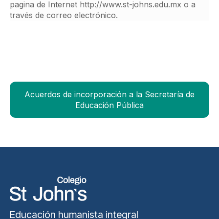
pagina de Internet http://www.st-johns.edu.mx o a
través de correo electrónico.
Acuerdos de incorporación a la Secretaría de
Educación Pública
Educación humanista integral