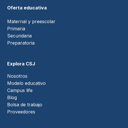
Oferta educativa
Maternal y preescolar
Primaria
Secundaria
Preparatoria
Explora CSJ
Nosotros
Modelo educativo
Campus life
Blog
Bolsa de trabajo
Proveedores