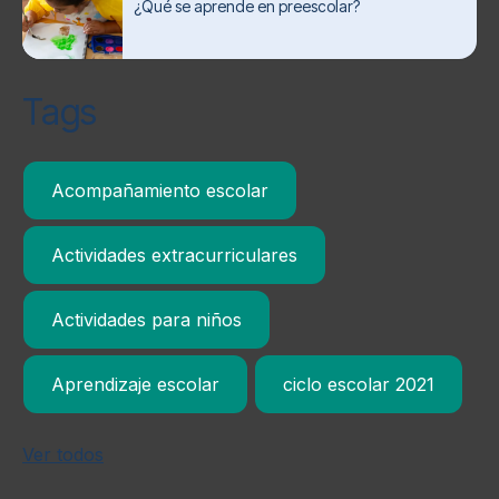
¿Qué se aprende en preescolar?
Tags
Acompañamiento escolar
Actividades extracurriculares
Actividades para niños
Aprendizaje escolar
ciclo escolar 2021
Ver todos