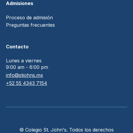
Admisiones
Proceso de admisión
Preguntas frecuentes
Contacto
Lunes a viernes
9:00 am - 6:00 pm
info@stjohns.mx
+52 55 4343 7154
© Colegio St. John's. Todos los derechos