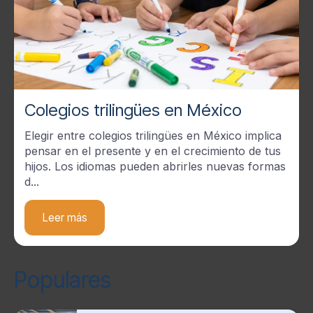
Colegios trilingües en México
Elegir entre colegios trilingües en México implica
pensar en el presente y en el crecimiento de tus
hijos. Los idiomas pueden abrirles nuevas formas
d...
Leer más
Populares