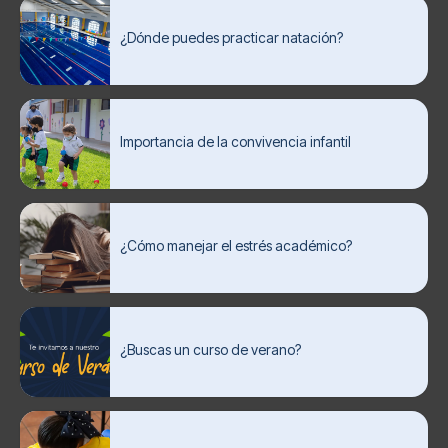
¿Dónde puedes practicar natación?
Importancia de la convivencia infantil
¿Cómo manejar el estrés académico?
¿Buscas un curso de verano?