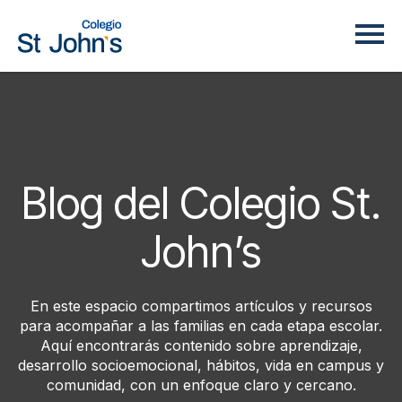
Blog del Colegio St.
John’s
En este espacio compartimos artículos y recursos
para acompañar a las familias en cada etapa escolar.
Aquí encontrarás contenido sobre aprendizaje,
desarrollo socioemocional, hábitos, vida en campus y
comunidad, con un enfoque claro y cercano.