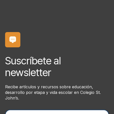
Suscríbete al
newsletter
Recibe artículos y recursos sobre educación,
desarrollo por etapa y vida escolar en Colegio St.
John’s.