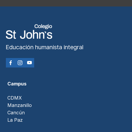
Educación humanista integral
Campus
CDMX
Manzanillo
Cancún
La Paz