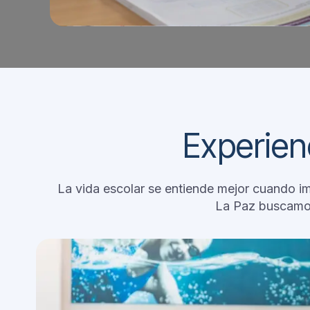
Experien
La vida escolar se entiende mejor cuando im
La Paz buscamos