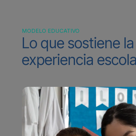
Inicio
Bases
MODELO EDUCATIVO
Lo que sostiene la
experiencia escola