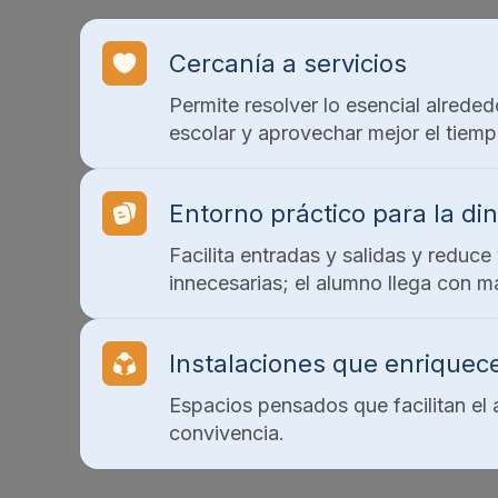
Cercanía a servicios
Permite resolver lo esencial alreded
escolar y aprovechar mejor el tiemp
Entorno práctico para la di
Facilita entradas y salidas y reduce
innecesarias; el alumno llega con m
Instalaciones que enriquece
Espacios pensados que facilitan el 
convivencia.