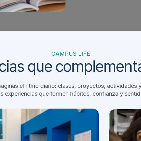
CAMPUS LIFE
cias que complementa
aginas el ritmo diario: clases, proyectos, actividades
 experiencias que formen hábitos, confianza y senti