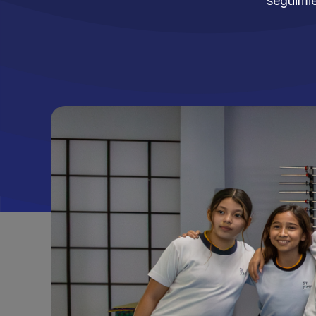
seguimie