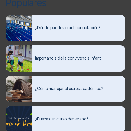
Populares
¿Dónde puedes practicar natación?
Importancia de la convivencia infantil
¿Cómo manejar el estrés académico?
¿Buscas un curso de verano?