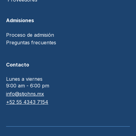
Admisiones
Proceso de admisión
Preguntas frecuentes
Contacto
Lunes a viernes
9:00 am - 6:00 pm
info@stjohns.mx
+52 55 4343 7154