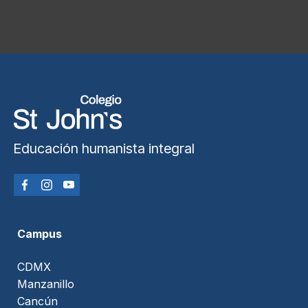
Educación humanista integral
Campus
CDMX
Manzanillo
Cancún