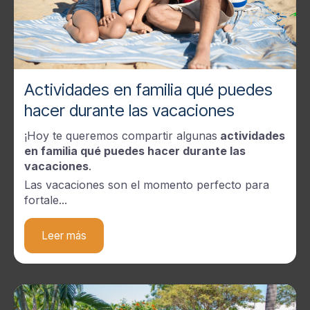
Actividades en familia qué puedes
hacer durante las vacaciones
¡Hoy te queremos compartir algunas
actividades
en familia qué puedes hacer durante las
vacaciones
.
Las vacaciones son el momento perfecto para
fortale...
Leer más