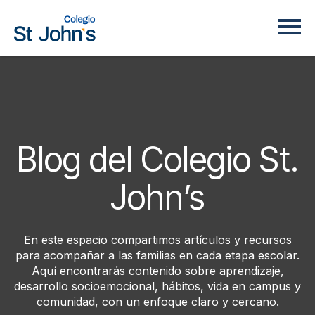
Blog del Colegio St.
John’s
En este espacio compartimos artículos y recursos
para acompañar a las familias en cada etapa escolar.
Aquí encontrarás contenido sobre aprendizaje,
desarrollo socioemocional, hábitos, vida en campus y
comunidad, con un enfoque claro y cercano.