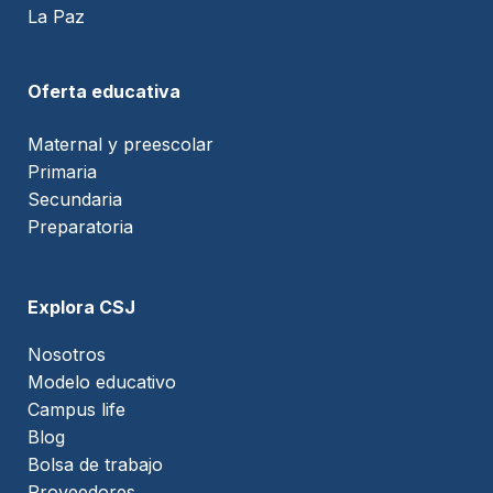
La Paz
Oferta educativa
Maternal y preescolar
Primaria
Secundaria
Preparatoria
Explora CSJ
Nosotros
Modelo educativo
Campus life
Blog
Bolsa de trabajo
Proveedores