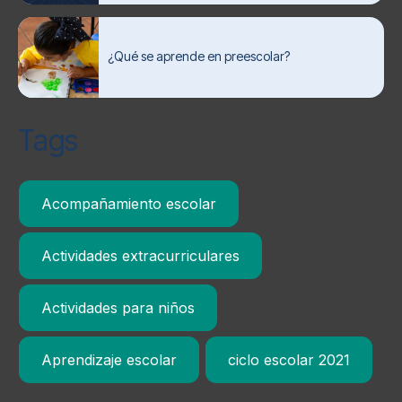
¿Qué se aprende en preescolar?
Tags
Acompañamiento escolar
Actividades extracurriculares
Actividades para niños
Aprendizaje escolar
ciclo escolar 2021