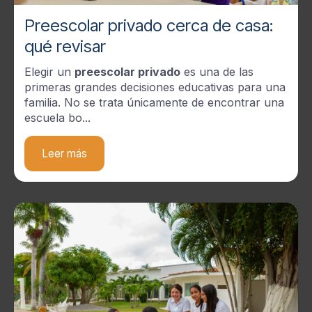
Preescolar privado cerca de casa:
qué revisar
Elegir un
preescolar privado
es una de las
primeras grandes decisiones educativas para una
familia. No se trata únicamente de encontrar una
escuela bo...
Leer más