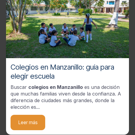
Colegios en Manzanillo: guía para
elegir escuela
Buscar
colegios en Manzanillo
es una decisión
que muchas familias viven desde la confianza. A
diferencia de ciudades más grandes, donde la
elección es...
Leer más