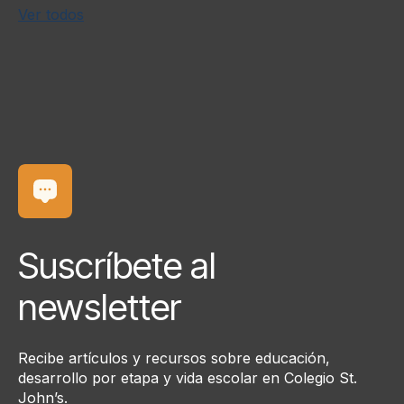
Ver todos
Suscríbete al
newsletter
Recibe artículos y recursos sobre educación,
desarrollo por etapa y vida escolar en Colegio St.
John’s.