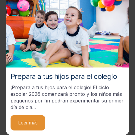
Prepara a tus hijos para el colegio
¡Prepara a tus hijos para el colegio! El ciclo
escolar 2026 comenzará pronto y los niños más
pequeños por fin podrán experimentar su primer
día de cla...
Leer más