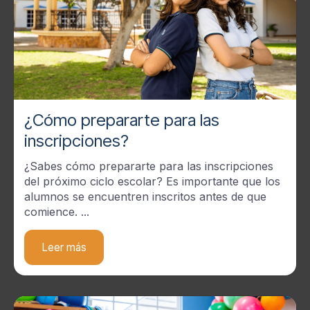
¿Cómo prepararte para las
inscripciones?
¿Sabes cómo prepararte para las inscripciones
del próximo ciclo escolar? Es importante que los
alumnos se encuentren inscritos antes de que
comience. ...
Leer más