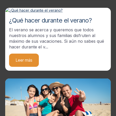
¿Qué hacer durante el verano?
El verano se acerca y queremos que todos
nuestros alumnos y sus familias disfruten al
máximo de sus vacaciones. Si aún no sabes qué
hacer durante el v...
Leer más