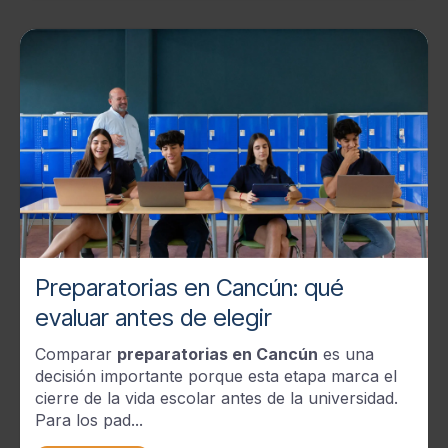
Preparatorias en Cancún: qué
evaluar antes de elegir
Comparar
preparatorias en Cancún
es una
decisión importante porque esta etapa marca el
cierre de la vida escolar antes de la universidad.
Para los pad...