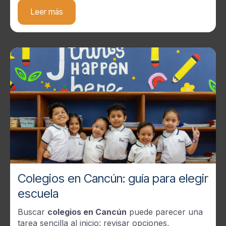
Leer más
Colegios en Cancún: guía para elegir
escuela
Buscar
colegios en Cancún
puede parecer una
tarea sencilla al inicio: revisar opciones,