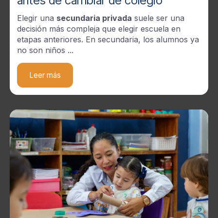
antes de cambiar de colegio
Elegir una
secundaria privada
suele ser una
decisión más compleja que elegir escuela en
etapas anteriores. En secundaria, los alumnos ya
no son niños ...
Leer más