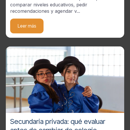
comparar niveles educativos, pedir
recomendaciones y agendar v...
Leer más
Secundaria privada: qué evaluar