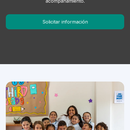
acompañamiento.
Solicitar información