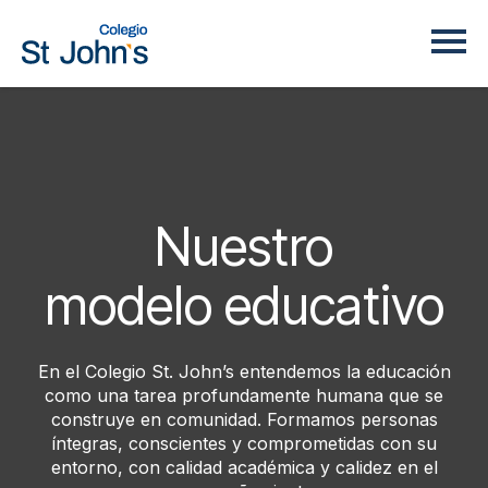
Nuestro
modelo educativo
En el Colegio St. John’s entendemos la educación
como una tarea profundamente humana que se
construye en comunidad. Formamos personas
íntegras, conscientes y comprometidas con su
entorno, con calidad académica y calidez en el