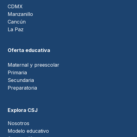
CDMX
Manzanillo
Cancún
La Paz
Oferta educativa
Maternal y preescolar
Primaria
Secundaria
Preparatoria
Explora CSJ
Nosotros
Modelo educativo