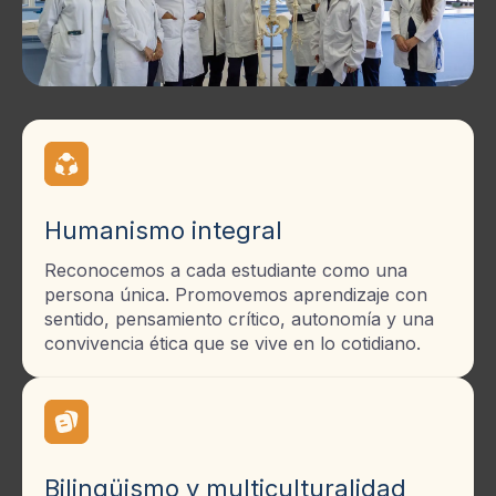
Humanismo integral
Reconocemos a cada estudiante como una
persona única. Promovemos aprendizaje con
sentido, pensamiento crítico, autonomía y una
convivencia ética que se vive en lo cotidiano.
Bilingüismo y multiculturalidad