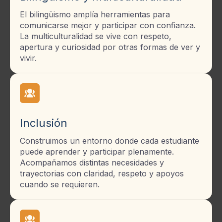
El bilingüismo amplía herramientas para
comunicarse mejor y participar con confianza.
La multiculturalidad se vive con respeto,
apertura y curiosidad por otras formas de ver y
vivir.
Inclusión
Construimos un entorno donde cada estudiante
puede aprender y participar plenamente.
Acompañamos distintas necesidades y
trayectorias con claridad, respeto y apoyos
cuando se requieren.