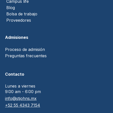
Campus life
Blog
Bolsa de trabajo
Proveedores
Admisiones
Proceso de admisión
Preguntas frecuentes
Contacto
Lunes a viernes
9:00 am - 6:00 pm
info@stjohns.mx
+52 55 4343 7154