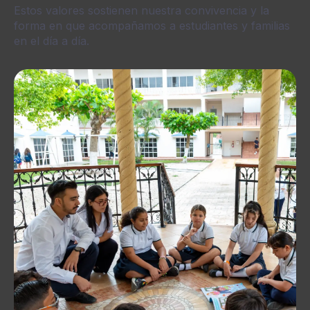
Estos valores sostienen nuestra convivencia y la
forma en que acompañamos a estudiantes y familias
en el día a día.