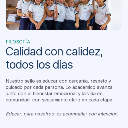
FILOSOFÍA
Calidad con calidez,
todos los días
Nuestro sello es educar con cercanía, respeto y
cuidado por cada persona. Lo académico avanza
junto con el bienestar emocional y la vida en
comunidad, con seguimiento claro en cada etapa.
Educar, para nosotros, es acompañar con intención.