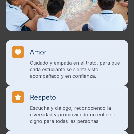
Amor
Cuidado y empatía en el trato, para que
cada estudiante se sienta visto,
acompañado y en confianza.
Respeto
Escucha y diálogo, reconociendo la
diversidad y promoviendo un entorno
digno para todas las personas.