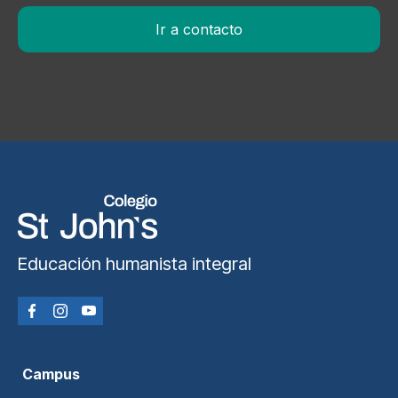
Ir a contacto
Educación humanista integral
Campus