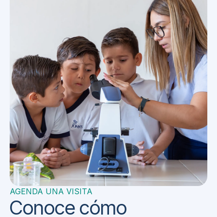
AGENDA UNA VISITA
Conoce cómo