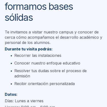
formamos bases
sólidas
Te invitamos a visitar nuestro campus y conocer de
cerca cómo acompañamos el desarrollo académico y
personal de los alumnos.
Durante tu visita podrás:
Recorrer las instalaciones
Conocer nuestro enfoque educativo
Resolver tus dudas sobre el proceso de
admisión
Recibir orientación personalizada
Datos:
Días: Lunes a viernes