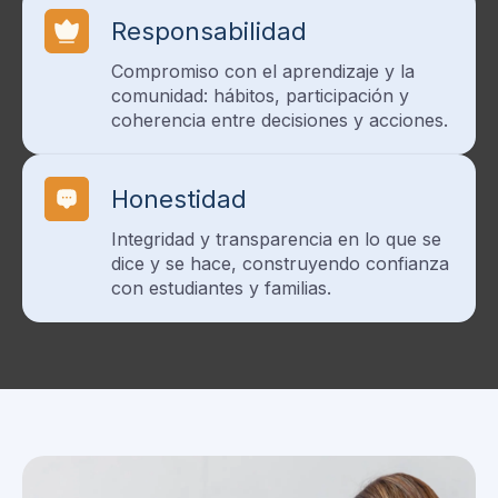
Responsabilidad
Compromiso con el aprendizaje y la
comunidad: hábitos, participación y
coherencia entre decisiones y acciones.
Honestidad
Integridad y transparencia en lo que se
dice y se hace, construyendo confianza
con estudiantes y familias.