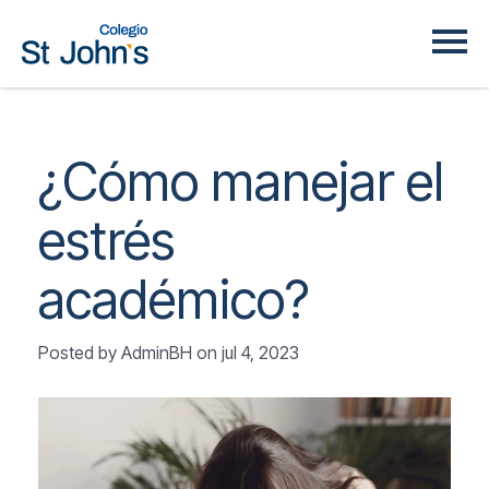
¿Cómo manejar el
estrés
académico?
Posted by AdminBH on
jul 4, 2023