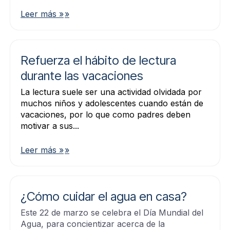
Leer más »
Refuerza el hábito de lectura
durante las vacaciones
La lectura suele ser una actividad olvidada por
muchos niños y adolescentes cuando están de
vacaciones, por lo que como padres deben
motivar a sus...
Leer más »
¿Cómo cuidar el agua en casa?
Este 22 de marzo se celebra el Día Mundial del
Agua, para concientizar acerca de la