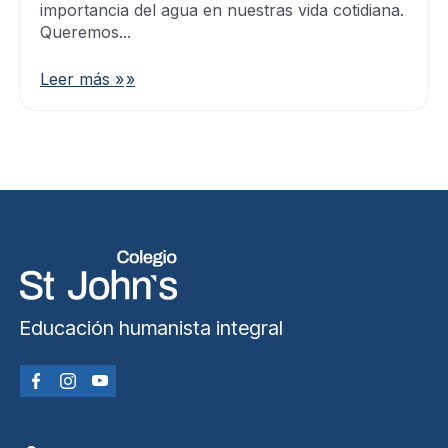
importancia del agua en nuestras vida cotidiana.
Queremos...
Leer más »
Educación humanista integral