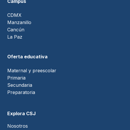
Campus
CDMX
Manzanillo
Cancún
La Paz
Oferta educativa
Maternal y preescolar
Primaria
Secundaria
Preparatoria
Explora CSJ
Nosotros