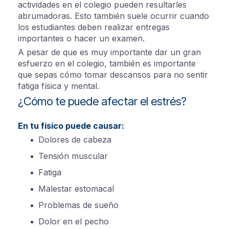
actividades en el colegio pueden resultarles
abrumadoras. Esto también suele ocurrir cuando
los estudiantes deben realizar entregas
importantes o hacer un examen.
A pesar de que es muy importante dar un gran
esfuerzo en el colegio, también es importante
que sepas cómo tomar descansos para no sentir
fatiga física y mental.
¿Cómo te puede afectar el estrés?
En tu físico puede causar:
Dolores de cabeza
Tensión muscular
Fatiga
Malestar estomacal
Problemas de sueño
Dolor en el pecho