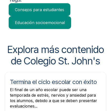
Consejos para estudiantes
Educación socioemocional
Explora más contenido
de Colegio St. John's
Termina el ciclo escolar con éxito
El final de un año escolar puede ser una
temporada de estrés, nervios y ansiedad para
los alumnos, debido a que se deben presentar
evaluaciones...