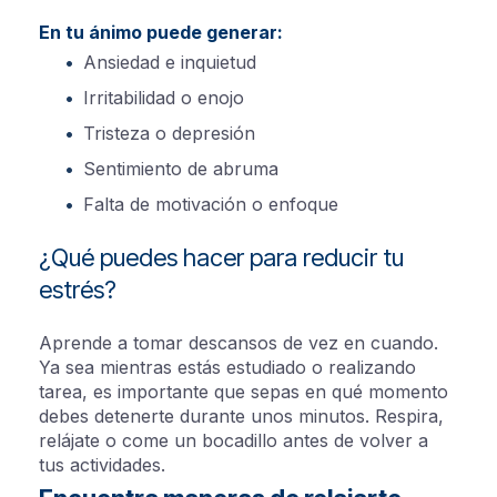
En tu ánimo puede generar:
Ansiedad e inquietud
Irritabilidad o enojo
Tristeza o depresión
Sentimiento de abruma
Falta de motivación o enfoque
¿Qué puedes hacer para reducir tu
estrés?
Aprende a tomar descansos de vez en cuando.
Ya sea mientras estás estudiado o realizando
tarea, es importante que sepas en qué momento
debes detenerte durante unos minutos. Respira,
relájate o come un bocadillo antes de volver a
tus actividades.