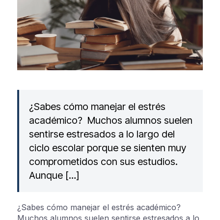
¿Sabes cómo manejar el estrés
académico? Muchos alumnos suelen
sentirse estresados a lo largo del
ciclo escolar porque se sienten muy
comprometidos con sus estudios.
Aunque […]
¿Sabes cómo manejar el estrés académico?
Muchos alumnos suelen sentirse estresados a lo