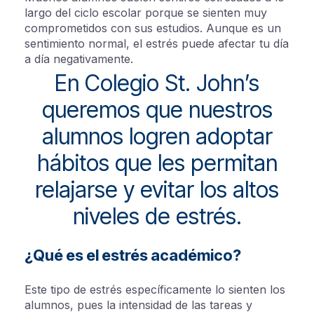
largo del ciclo escolar porque se sienten muy
comprometidos con sus estudios. Aunque es un
sentimiento normal, el estrés puede afectar tu día
a día negativamente.
En Colegio St. John’s
queremos que nuestros
alumnos logren adoptar
hábitos que les permitan
relajarse y evitar los altos
niveles de estrés.
¿Qué es el estrés académico?
Este tipo de estrés específicamente lo sienten los
alumnos, pues la intensidad de las tareas y