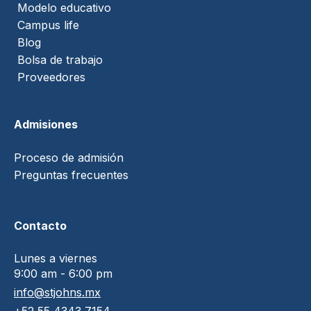
Modelo educativo
Campus life
Blog
Bolsa de trabajo
Proveedores
Admisiones
Proceso de admisión
Preguntas frecuentes
Contacto
Lunes a viernes
9:00 am - 6:00 pm
info@stjohns.mx
+52 55 4343 7154