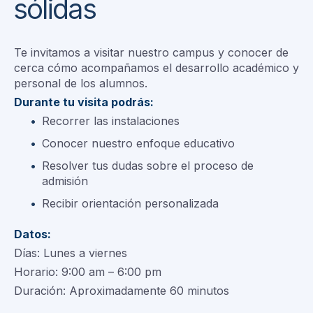
sólidas
Te invitamos a visitar nuestro campus y conocer de
cerca cómo acompañamos el desarrollo académico y
personal de los alumnos.
Durante tu visita podrás:
Recorrer las instalaciones
Conocer nuestro enfoque educativo
Resolver tus dudas sobre el proceso de
admisión
Recibir orientación personalizada
Datos:
Días: Lunes a viernes
Horario: 9:00 am – 6:00 pm
Duración: Aproximadamente 60 minutos