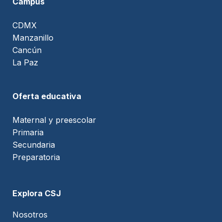
Campus
CDMX
Manzanillo
Cancún
La Paz
Oferta educativa
Maternal y preescolar
Primaria
Secundaria
Preparatoria
Explora CSJ
Nosotros