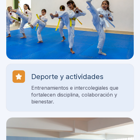
Deporte y actividades
Entrenamientos e intercolegiales que
fortalecen disciplina, colaboración y
bienestar.