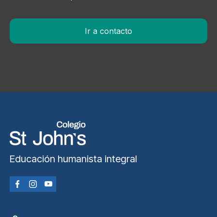
Ir a contacto
Educación humanista integral