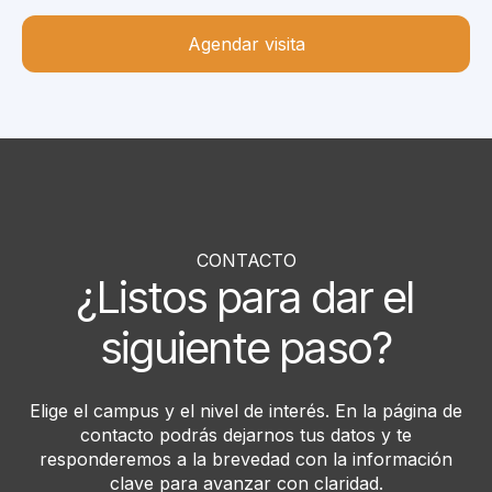
Agendar visita
CONTACTO
¿Listos para dar el
siguiente paso?
Elige el campus y el nivel de interés. En la página de
contacto podrás dejarnos tus datos y te
responderemos a la brevedad con la información
clave para avanzar con claridad.