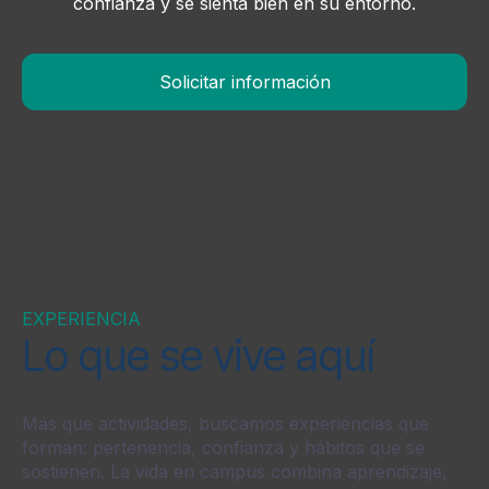
confianza y se sienta bien en su entorno.
Solicitar información
EXPERIENCIA
Lo que se vive aquí
Más que actividades, buscamos experiencias que
forman: pertenencia, confianza y hábitos que se
sostienen. La vida en campus combina aprendizaje,