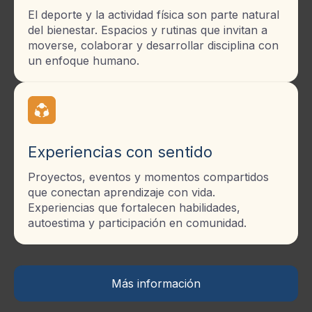
El deporte y la actividad física son parte natural
del bienestar. Espacios y rutinas que invitan a
moverse, colaborar y desarrollar disciplina con
un enfoque humano.
Experiencias con sentido
Proyectos, eventos y momentos compartidos
que conectan aprendizaje con vida.
Experiencias que fortalecen habilidades,
autoestima y participación en comunidad.
Más información