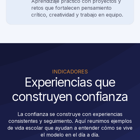
Aprendizaje práctico con proyectos y
retos que fortalecen pensamiento
crítico, creatividad y trabajo en equipo.
INDICADORES
Experiencias que
construyen confianza
La confianza se construye con experiencias
consistentes y seguimiento. Aquí reunimos ejemplos
de vida escolar que ayudan a entender cómo se vive
el modelo en el día a día.