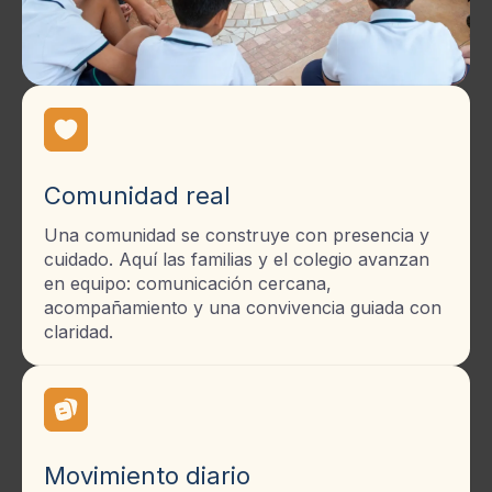
Comunidad real
Una comunidad se construye con presencia y
cuidado. Aquí las familias y el colegio avanzan
en equipo: comunicación cercana,
acompañamiento y una convivencia guiada con
claridad.
Movimiento diario