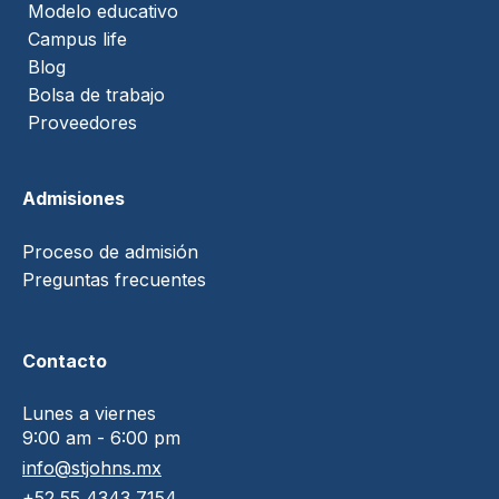
Modelo educativo
Campus life
Blog
Bolsa de trabajo
Proveedores
Admisiones
Proceso de admisión
Preguntas frecuentes
Contacto
Lunes a viernes
9:00 am - 6:00 pm
info@stjohns.mx
+52 55 4343 7154