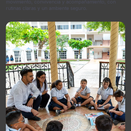
movimiento, convivencia y acompañamiento, con
rutinas claras y un ambiente seguro.