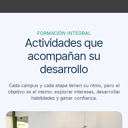
FORMACIÓN INTEGRAL
Actividades que
acompañan su
desarrollo
Cada campus y cada etapa tienen su ritmo, pero el
objetivo es el mismo: explorar intereses, desarrollar
habilidades y ganar confianza.