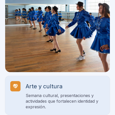
Arte y cultura
Semana cultural, presentaciones y
actividades que fortalecen identidad y
expresión.