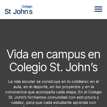
Vida en campus en
Colegio St. John’s
La vida escolar se construye en lo cotidiano: en el
aula, en el deporte, en los proyectos y en la
convivencia que acompaña cada etapa. En el Colegio
St. John’s formamos comunidad con estructura y
calidez, para que cada estudiante aprenda con