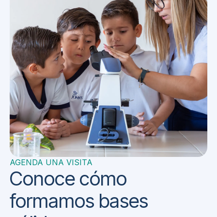
AGENDA UNA VISITA
Conoce cómo
formamos bases