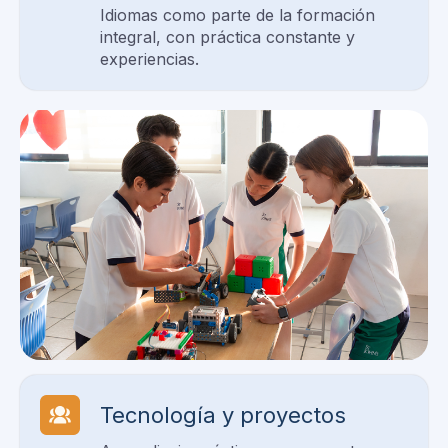
Idiomas como parte de la formación
integral, con práctica constante y
experiencias.
Tecnología y proyectos