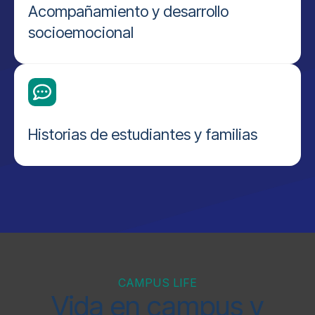
Acompañamiento y desarrollo
socioemocional
Historias de estudiantes y familias
CAMPUS LIFE
Vida en campus y