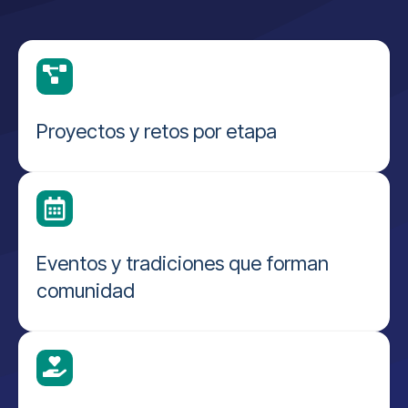
Proyectos y retos por etapa
Eventos y tradiciones que forman
comunidad