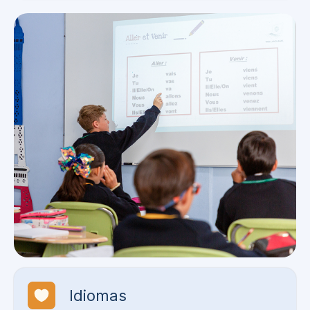
Idiomas