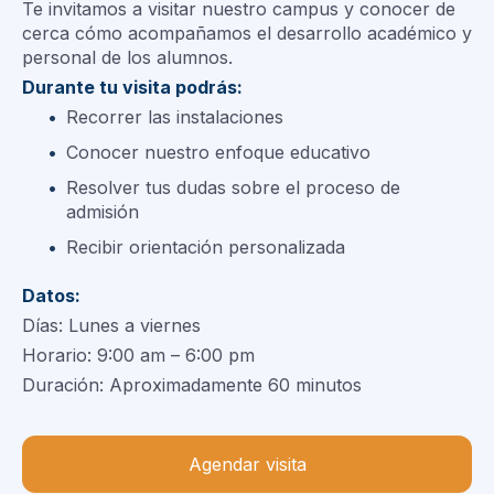
Te invitamos a visitar nuestro campus y conocer de
cerca cómo acompañamos el desarrollo académico y
personal de los alumnos.
Durante tu visita podrás:
Recorrer las instalaciones
Conocer nuestro enfoque educativo
Resolver tus dudas sobre el proceso de
admisión
Recibir orientación personalizada
Datos:
Días: Lunes a viernes
Horario: 9:00 am – 6:00 pm
Duración: Aproximadamente 60 minutos
Agendar visita