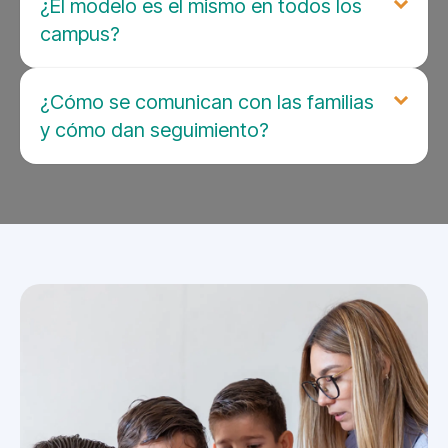
¿El modelo es el mismo en todos los
campus?
¿Cómo se comunican con las familias
y cómo dan seguimiento?