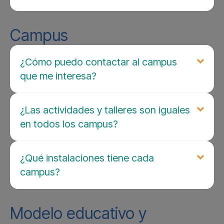
Campus
¿Cómo puedo contactar al campus
que me interesa?
¿Las actividades y talleres son iguales
en todos los campus?
¿Qué instalaciones tiene cada
campus?
Modelo educativo y