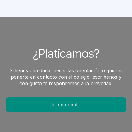
¿Platicamos?
Si tienes una duda, necesitas orientación o quieres
ponerte en contacto con el colegio, escríbenos y
con gusto te respondemos a la brevedad.
Ir a contacto