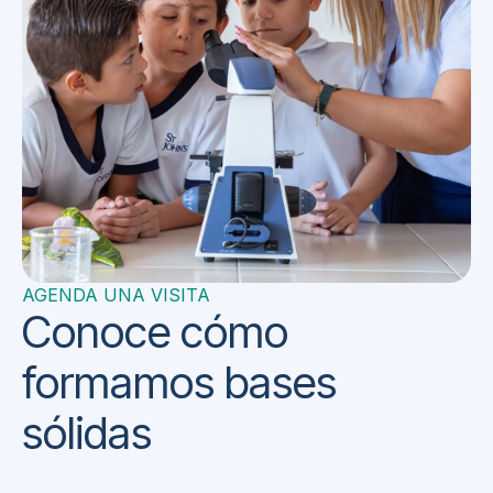
AGENDA UNA VISITA
Conoce cómo
formamos bases
sólidas