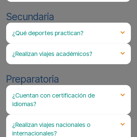
Secundaria
¿Qué deportes practican?
¿Realizan viajes académicos?
Preparatoria
¿Cuentan con certificación de
idiomas?
¿Realizan viajes nacionales o
internacionales?