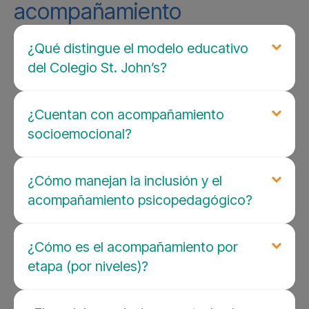
acompañamiento
¿Qué distingue el modelo educativo
del Colegio St. John’s?
¿Cuentan con acompañamiento
socioemocional?
¿Cómo manejan la inclusión y el
acompañamiento psicopedagógico?
¿Cómo es el acompañamiento por
etapa (por niveles)?