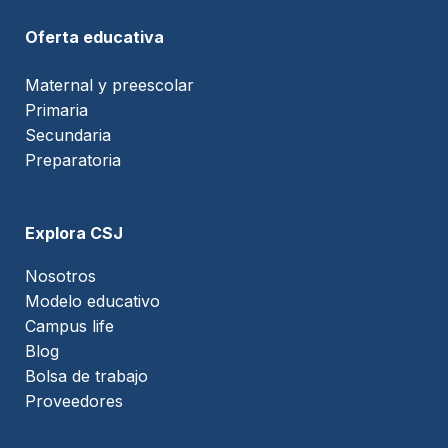
Oferta educativa
Maternal y preescolar
Primaria
Secundaria
Preparatoria
Explora CSJ
Nosotros
Modelo educativo
Campus life
Blog
Bolsa de trabajo
Proveedores