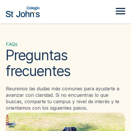
FAQs
Preguntas
frecuentes
Reunimos las dudas más comunes para ayudarte a
avanzar con claridad. Si no encuentras lo que
buscas, comparte tu
campus
y
nivel
de interés y te
orientamos con los siguientes pasos.