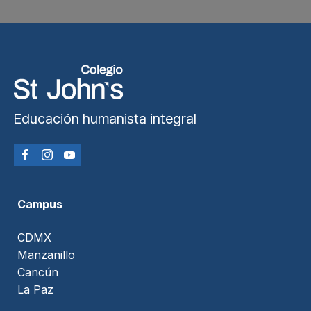
Educación humanista integral
Campus
CDMX
Manzanillo
Cancún
La Paz