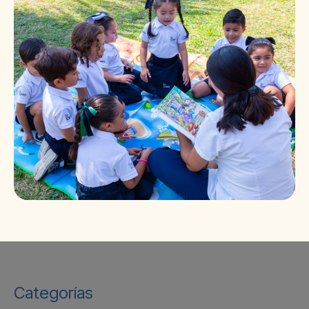
Categorías