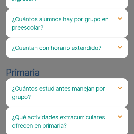
¿Cuántos alumnos hay por grupo en
preescolar?
¿Cuentan con horario extendido?
Primaria
¿Cuántos estudiantes manejan por
grupo?
¿Qué actividades extracurriculares
ofrecen en primaria?