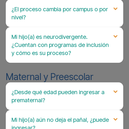
¿El proceso cambia por campus o por
nivel?
Mi hijo(a) es neurodivergente.
¿Cuentan con programas de inclusión
y cómo es su proceso?
Maternal y Preescolar
¿Desde qué edad pueden ingresar a
prematernal?
Mi hijo(a) aún no deja el pañal, ¿puede
ingresar?