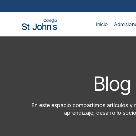
Inicio
Admision
Blog 
En este espacio compartimos artículos y 
aprendizaje, desarrollo soc