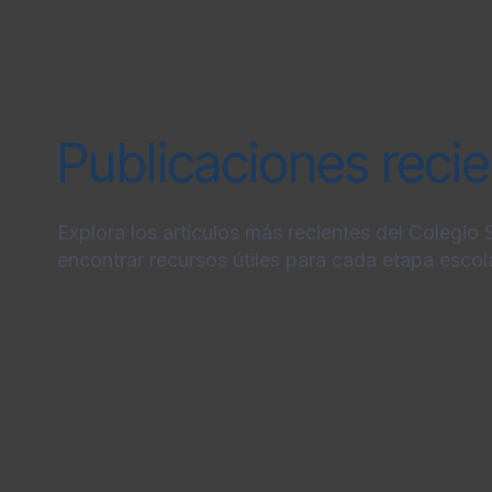
Publicaciones reci
Explora los artículos más recientes del Colegio
encontrar recursos útiles para cada etapa escola