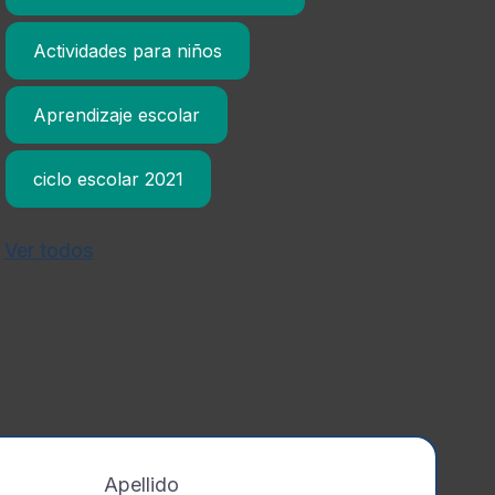
Actividades para niños
Aprendizaje escolar
ciclo escolar 2021
Ver todos
Apellido