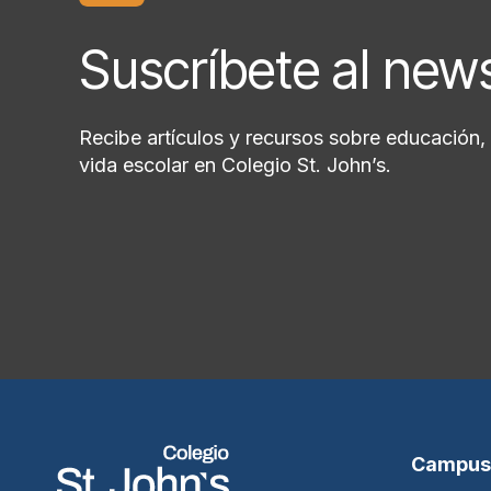
Suscríbete al new
Recibe artículos y recursos sobre educación, 
vida escolar en Colegio St. John’s.
Campus