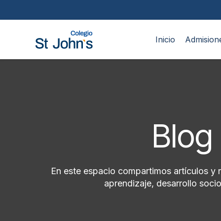
Inicio
Admision
Blog 
En este espacio compartimos artículos y 
aprendizaje, desarrollo soc