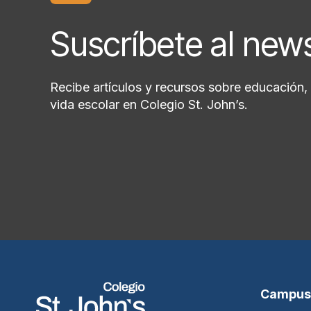
Suscríbete al new
Recibe artículos y recursos sobre educación, 
vida escolar en Colegio St. John’s.
Campus