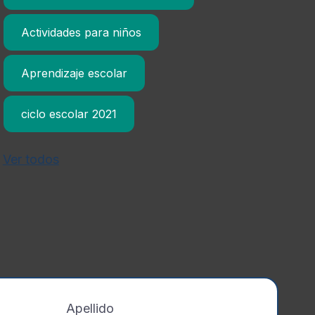
Actividades para niños
Aprendizaje escolar
ciclo escolar 2021
Ver todos
Apellido