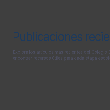
Publicaciones reci
Explora los artículos más recientes del Colegio
encontrar recursos útiles para cada etapa escola