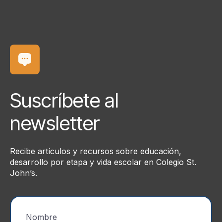
Suscríbete al
newsletter
Recibe artículos y recursos sobre educación,
desarrollo por etapa y vida escolar en Colegio St.
John’s.
Nombre