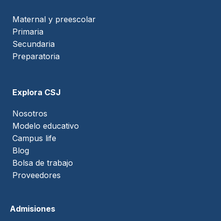
Maternal y preescolar
Primaria
Secundaria
Preparatoria
Explora CSJ
Nosotros
Modelo educativo
Campus life
Blog
Bolsa de trabajo
Proveedores
Admisiones