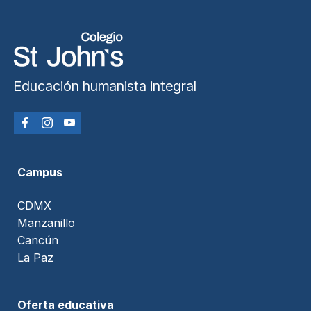
Educación humanista integral
Campus
CDMX
Manzanillo
Cancún
La Paz
Oferta educativa