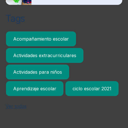
Tags
Acompañamiento escolar
Actividades extracurriculares
Actividades para niños
Aprendizaje escolar
ciclo escolar 2021
Ver todos