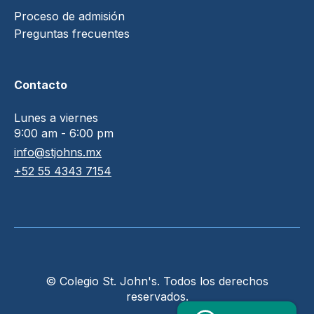
Proceso de admisión
Preguntas frecuentes
Contacto
Lunes a viernes
9:00 am - 6:00 pm
info@stjohns.mx
+52 55 4343 7154
© Colegio St. John's. Todos los derechos
reservados.