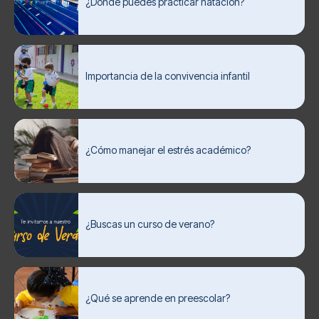
¿Dónde puedes practicar natación?
Importancia de la convivencia infantil
¿Cómo manejar el estrés académico?
¿Buscas un curso de verano?
¿Qué se aprende en preescolar?