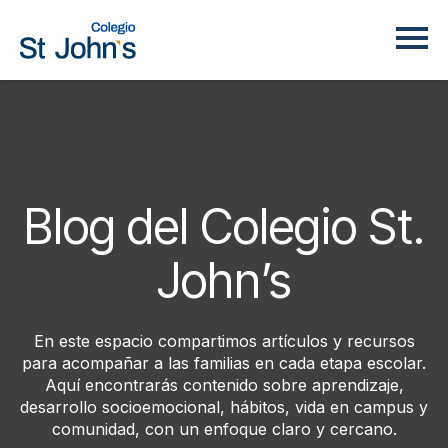
Blog del Colegio St.
John’s
En este espacio compartimos artículos y recursos
para acompañar a las familias en cada etapa escolar.
Aquí encontrarás contenido sobre aprendizaje,
desarrollo socioemocional, hábitos, vida en campus y
comunidad, con un enfoque claro y cercano.