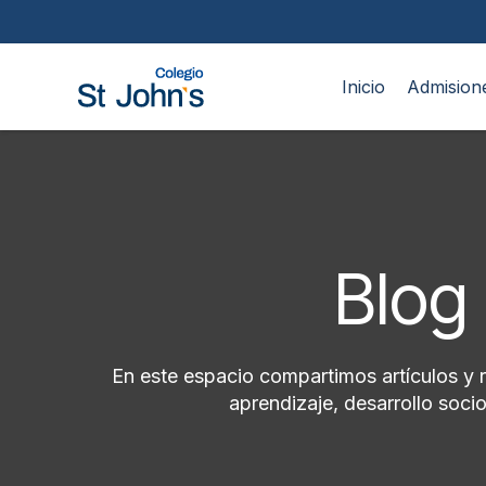
Inicio
Admision
Blog 
En este espacio compartimos artículos y 
aprendizaje, desarrollo soc