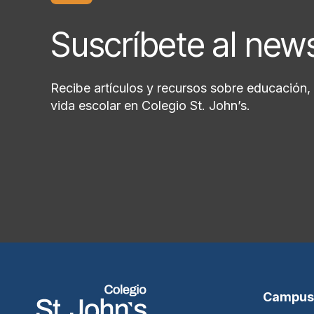
Suscríbete al new
Recibe artículos y recursos sobre educación, 
vida escolar en Colegio St. John’s.
Campus