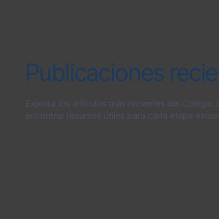
Publicaciones reci
Explora los artículos más recientes del Colegio
encontrar recursos útiles para cada etapa escola