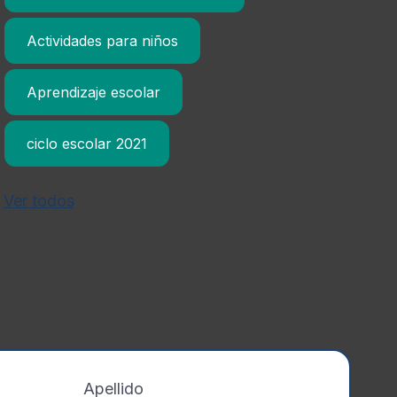
Actividades para niños
Aprendizaje escolar
ciclo escolar 2021
Ver todos
Apellido