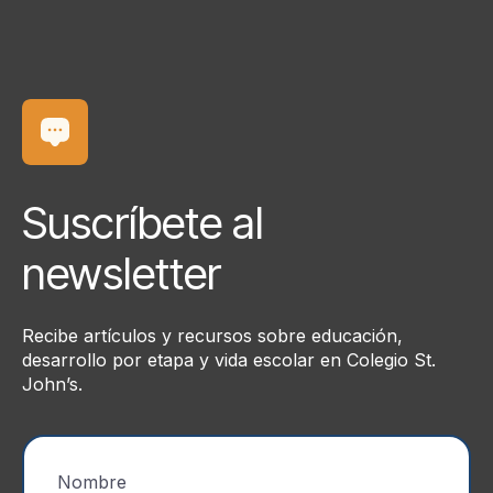
Suscríbete al
newsletter
Recibe artículos y recursos sobre educación,
desarrollo por etapa y vida escolar en Colegio St.
John’s.
Nombre