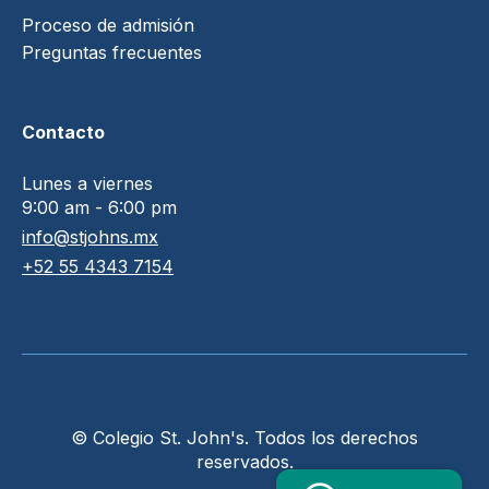
Proceso de admisión
Preguntas frecuentes
Contacto
Lunes a viernes
9:00 am - 6:00 pm
info@stjohns.mx
+52 55 4343 7154
© Colegio St. John's. Todos los derechos
reservados.