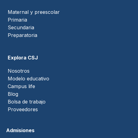
Maternal y preescolar
Primaria
Secundaria
Preparatoria
Explora CSJ
Nosotros
Modelo educativo
Campus life
Blog
Bolsa de trabajo
Proveedores
Admisiones