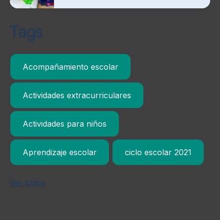
Tags
Acompañamiento escolar
Actividades extracurriculares
Actividades para niños
Aprendizaje escolar
ciclo escolar 2021
Ver todos