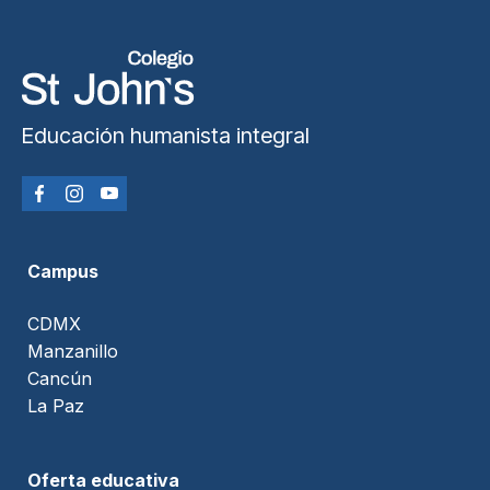
Educación humanista integral
Campus
CDMX
Manzanillo
Cancún
La Paz
Oferta educativa