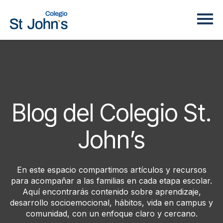
Blog del Colegio St.
John’s
En este espacio compartimos artículos y recursos
para acompañar a las familias en cada etapa escolar.
Aquí encontrarás contenido sobre aprendizaje,
desarrollo socioemocional, hábitos, vida en campus y
comunidad, con un enfoque claro y cercano.