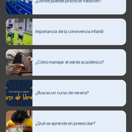
¿Dónde puedes practicar natación?
Importancia de la convivencia infantil
¿Cómo manejar el estrés académico?
¿Buscas un curso de verano?
¿Qué se aprende en preescolar?