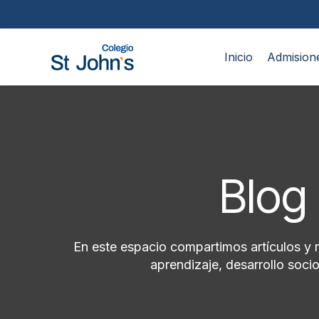
Inicio
Admision
Blog 
En este espacio compartimos artículos y 
aprendizaje, desarrollo soc