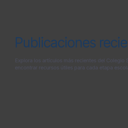
Publicaciones reci
Explora los artículos más recientes del Colegio
encontrar recursos útiles para cada etapa escola