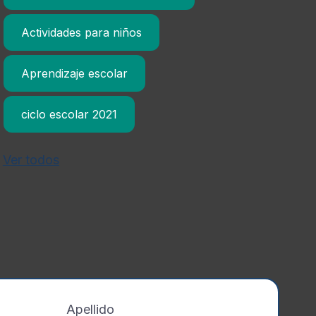
Actividades para niños
Aprendizaje escolar
ciclo escolar 2021
Ver todos
Apellido