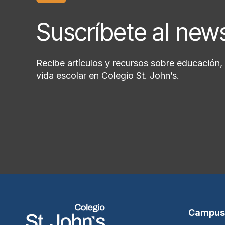
Suscríbete al new
Recibe artículos y recursos sobre educación, 
vida escolar en Colegio St. John’s.
Campus