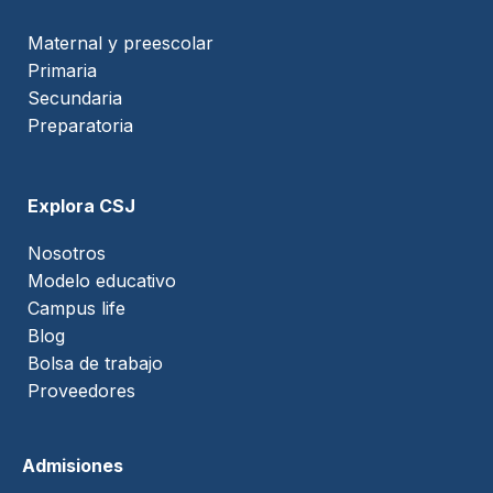
Maternal y preescolar
Primaria
Secundaria
Preparatoria
Explora CSJ
Nosotros
Modelo educativo
Campus life
Blog
Bolsa de trabajo
Proveedores
Admisiones