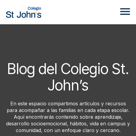
Blog del Colegio St.
John’s
En este espacio compartimos artículos y recursos
para acompañar a las familias en cada etapa escolar.
Aquí encontrarás contenido sobre aprendizaje,
desarrollo socioemocional, hábitos, vida en campus y
comunidad, con un enfoque claro y cercano.