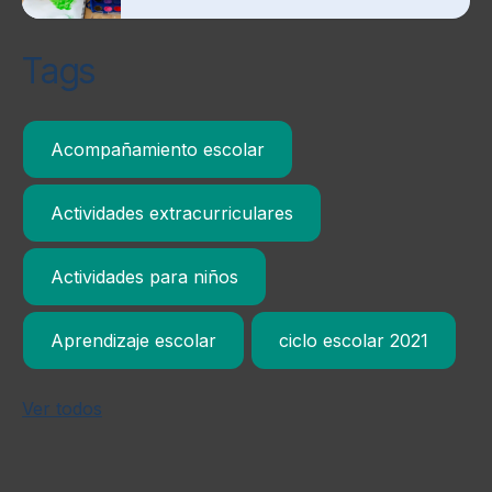
Tags
Acompañamiento escolar
Actividades extracurriculares
Actividades para niños
Aprendizaje escolar
ciclo escolar 2021
Ver todos