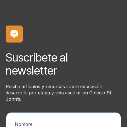
Suscríbete al
newsletter
Recibe artículos y recursos sobre educación,
desarrollo por etapa y vida escolar en Colegio St.
John’s.
Nombre