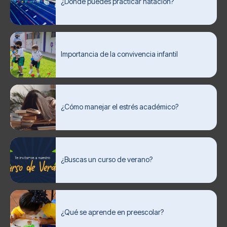
¿Dónde puedes practicar natación?
Importancia de la convivencia infantil
¿Cómo manejar el estrés académico?
¿Buscas un curso de verano?
¿Qué se aprende en preescolar?