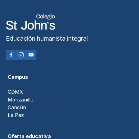
Educación humanista integral
Campus
CDMX
Manzanillo
Cancún
La Paz
Oferta educativa