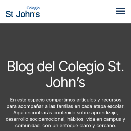
Blog del Colegio St.
John’s
En este espacio compartimos artículos y recursos
para acompañar a las familias en cada etapa escolar.
Aquí encontrarás contenido sobre aprendizaje,
desarrollo socioemocional, hábitos, vida en campus y
comunidad, con un enfoque claro y cercano.