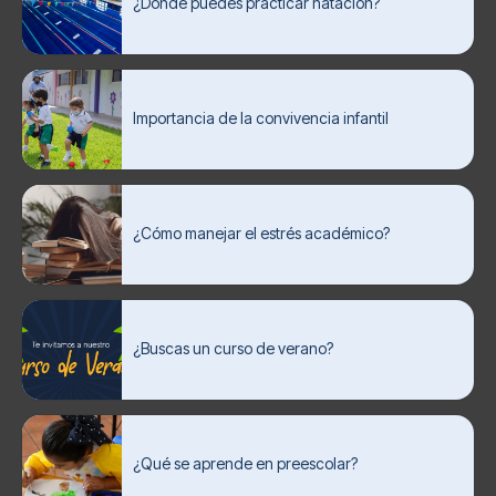
¿Dónde puedes practicar natación?
Importancia de la convivencia infantil
¿Cómo manejar el estrés académico?
¿Buscas un curso de verano?
¿Qué se aprende en preescolar?