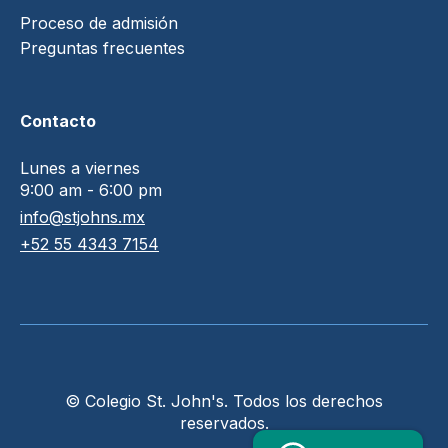
Proceso de admisión
Preguntas frecuentes
Contacto
Lunes a viernes
9:00 am - 6:00 pm
info@stjohns.mx
+52 55 4343 7154
© Colegio St. John's. Todos los derechos
reservados.