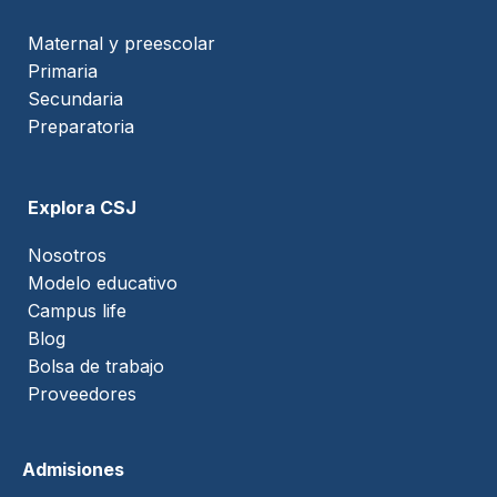
Maternal y preescolar
Primaria
Secundaria
Preparatoria
Explora CSJ
Nosotros
Modelo educativo
Campus life
Blog
Bolsa de trabajo
Proveedores
Admisiones