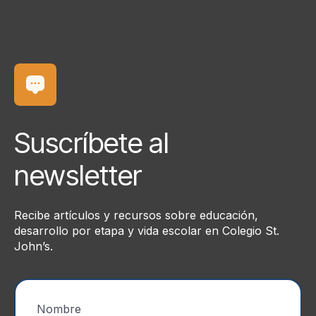
Suscríbete al
newsletter
Recibe artículos y recursos sobre educación,
desarrollo por etapa y vida escolar en Colegio St.
John’s.
Nombre