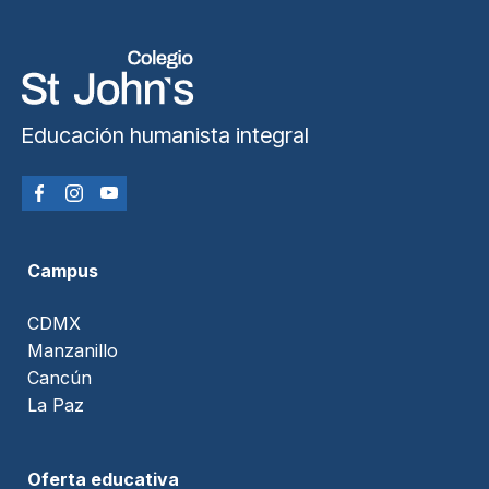
Educación humanista integral
Campus
CDMX
Manzanillo
Cancún
La Paz
Oferta educativa