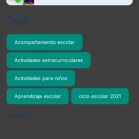
Tags
Acompañamiento escolar
Actividades extracurriculares
Actividades para niños
Aprendizaje escolar
ciclo escolar 2021
Ver todos