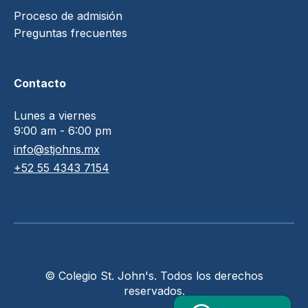
Proceso de admisión
Preguntas frecuentes
Contacto
Lunes a viernes
9:00 am - 6:00 pm
info@stjohns.mx
+52 55 4343 7154
© Colegio St. John's. Todos los derechos
reservados.