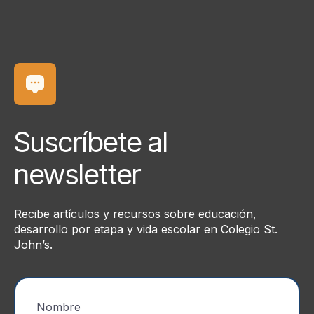
Suscríbete al
newsletter
Recibe artículos y recursos sobre educación,
desarrollo por etapa y vida escolar en Colegio St.
John’s.
Nombre