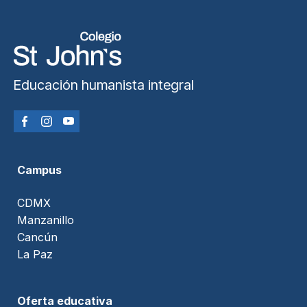
Educación humanista integral
Campus
CDMX
Manzanillo
Cancún
La Paz
Oferta educativa