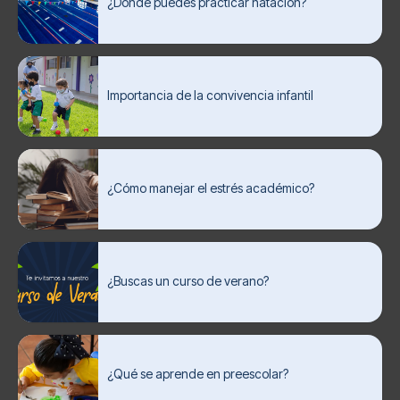
¿Dónde puedes practicar natación?
Importancia de la convivencia infantil
¿Cómo manejar el estrés académico?
¿Buscas un curso de verano?
¿Qué se aprende en preescolar?