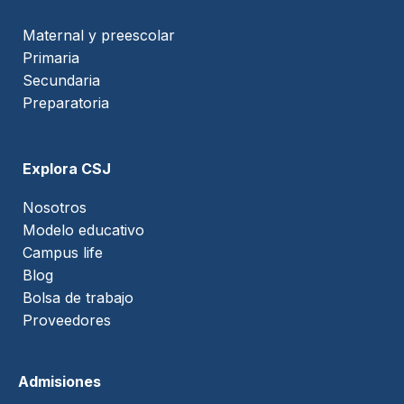
Maternal y preescolar
Primaria
Secundaria
Preparatoria
Explora CSJ
Nosotros
Modelo educativo
Campus life
Blog
Bolsa de trabajo
Proveedores
Admisiones