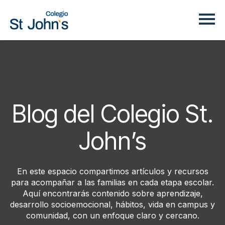
Blog del Colegio St.
John’s
En este espacio compartimos artículos y recursos
para acompañar a las familias en cada etapa escolar.
Aquí encontrarás contenido sobre aprendizaje,
desarrollo socioemocional, hábitos, vida en campus y
comunidad, con un enfoque claro y cercano.