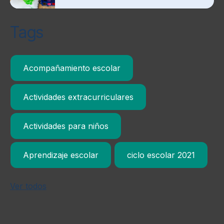
Tags
Acompañamiento escolar
Actividades extracurriculares
Actividades para niños
Aprendizaje escolar
ciclo escolar 2021
Ver todos