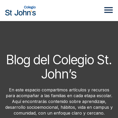
Blog del Colegio St.
John’s
En este espacio compartimos artículos y recursos
para acompañar a las familias en cada etapa escolar.
Aquí encontrarás contenido sobre aprendizaje,
desarrollo socioemocional, hábitos, vida en campus y
comunidad, con un enfoque claro y cercano.