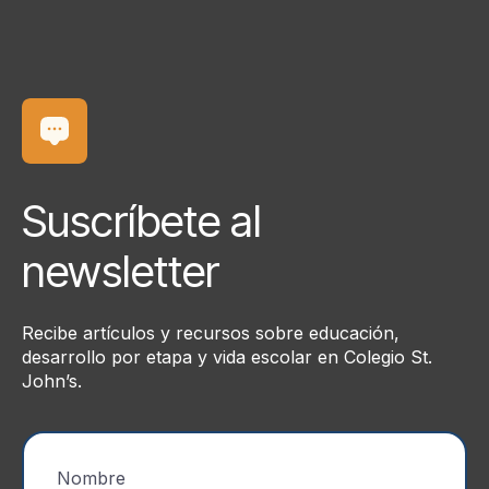
Suscríbete al
newsletter
Recibe artículos y recursos sobre educación,
desarrollo por etapa y vida escolar en Colegio St.
John’s.
Nombre