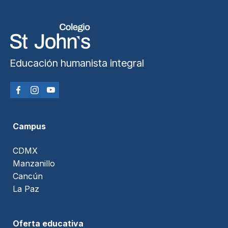
Educación humanista integral
Campus
CDMX
Manzanillo
Cancún
La Paz
Oferta educativa