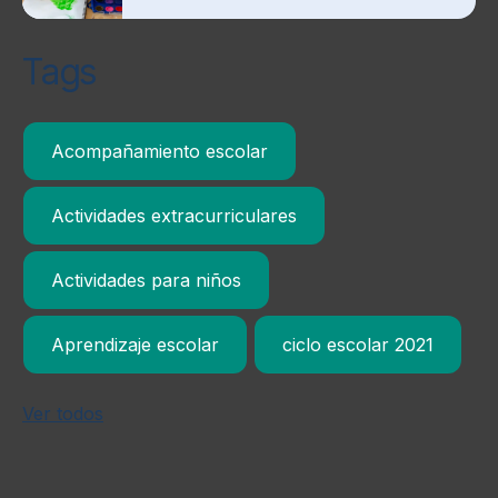
Tags
Acompañamiento escolar
Actividades extracurriculares
Actividades para niños
Aprendizaje escolar
ciclo escolar 2021
Ver todos