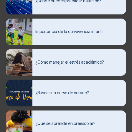
¿Dónde puedes practicar natación?
Importancia de la convivencia infantil
¿Cómo manejar el estrés académico?
¿Buscas un curso de verano?
¿Qué se aprende en preescolar?