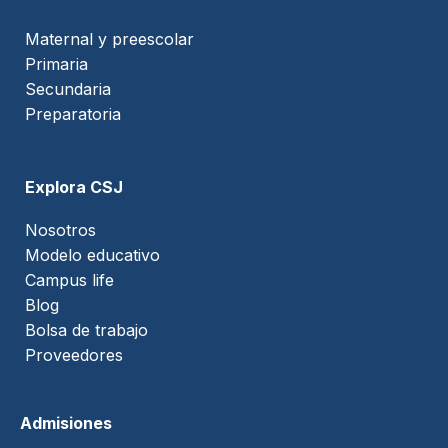
Maternal y preescolar
Primaria
Secundaria
Preparatoria
Explora CSJ
Nosotros
Modelo educativo
Campus life
Blog
Bolsa de trabajo
Proveedores
Admisiones