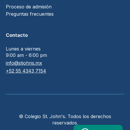
Proceso de admisión
Preguntas frecuentes
Contacto
Lunes a viernes
9:00 am - 6:00 pm
info@stjohns.mx
+52 55 4343 7154
© Colegio St. John's. Todos los derechos
reservados.