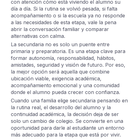
con atención cómo está viviendo el alumno su
día a día. Si la rutina se volvió pesada, si falta
acompañamiento o si la escuela ya no responde
a las necesidades de esta etapa, vale la pena
abrir la conversación familiar y comparar
alternativas con calma.
La secundaria no es solo un puente entre
primaria y preparatoria. Es una etapa clave para
formar autonomía, responsabilidad, hábitos,
amistades, seguridad y visión de futuro. Por eso,
la mejor opción será aquella que combine
ubicación viable, exigencia académica,
acompañamiento emocional y una comunidad
donde el alumno pueda crecer con confianza.
Cuando una familia elige secundaria pensando en
la rutina real, el desarrollo del alumno y la
continuidad académica, la decisión deja de ser
solo un cambio de colegio. Se convierte en una
oportunidad para darle al estudiante un entorno
más adecuado para la etapa que está por vivir.