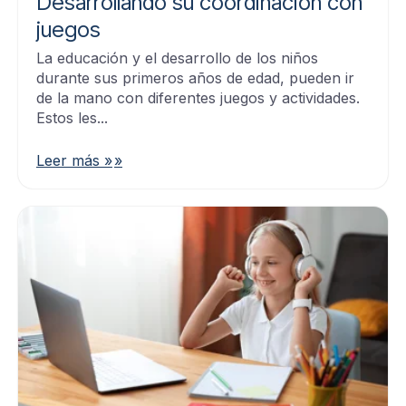
Desarrollando su coordinación con
juegos
La educación y el desarrollo de los niños
durante sus primeros años de edad, pueden ir
de la mano con diferentes juegos y actividades.
Estos les...
Leer más »