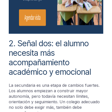
2. Señal dos: el alumno
necesita más
acompañamiento
académico y emocional
La secundaria es una etapa de cambios fuertes.
Los alumnos empiezan a construir mayor
autonomía, pero todavía necesitan límites,
orientación y seguimiento. Un colegio adecuado
no solo debe exigir más, también debe