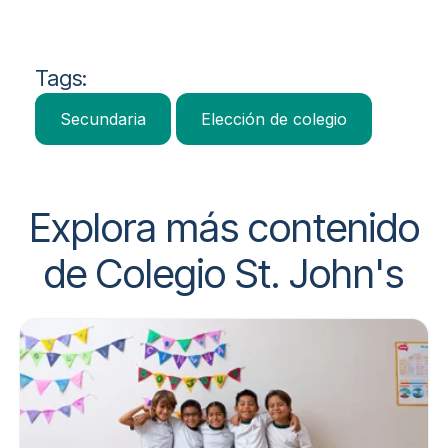
Tags:
Secundaria
Elección de colegio
Explora más contenido
de Colegio St. John's