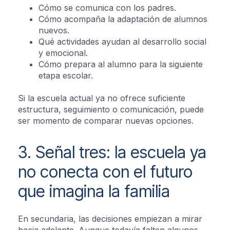
Cómo se comunica con los padres.
Cómo acompaña la adaptación de alumnos
nuevos.
Qué actividades ayudan al desarrollo social
y emocional.
Cómo prepara al alumno para la siguiente
etapa escolar.
Si la escuela actual ya no ofrece suficiente
estructura, seguimiento o comunicación, puede
ser momento de comparar nuevas opciones.
3. Señal tres: la escuela ya
no conecta con el futuro
que imagina la familia
En secundaria, las decisiones empiezan a mirar
hacia adelante. Aunque todavía falten algunos