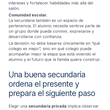
intereses y fortalecer habilidades más allá del
salón.
Comunidad escolar.
La secundaria también es un espacio de
pertenencia. El alumno necesita sentirse parte de
un grupo donde pueda convivir, expresarse y
desarrollarse con confianza.
La decisión no debe basarse únicamente en “qué
colegio es mejor”, sino en qué colegio puede
acompañar mejor la etapa que está viviendo el
alumno y el futuro que la familia quiere construir.
Una buena secundaria
ordena el presente y
prepara el siguiente paso
Elegir una
secundaria privada
implica observar