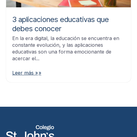
3 aplicaciones educativas que
debes conocer
En la era digital, la educación se encuentra en
constante evolución, y las aplicaciones
educativas son una forma emocionante de
acercar el...
Leer más »