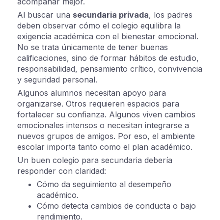
acompañar mejor.
Al buscar una
secundaria privada
, los padres
deben observar cómo el colegio equilibra la
exigencia académica con el bienestar emocional.
No se trata únicamente de tener buenas
calificaciones, sino de formar hábitos de estudio,
responsabilidad, pensamiento crítico, convivencia
y seguridad personal.
Algunos alumnos necesitan apoyo para
organizarse. Otros requieren espacios para
fortalecer su confianza. Algunos viven cambios
emocionales intensos o necesitan integrarse a
nuevos grupos de amigos. Por eso, el ambiente
escolar importa tanto como el plan académico.
Un buen colegio para secundaria debería
responder con claridad:
Cómo da seguimiento al desempeño
académico.
Cómo detecta cambios de conducta o bajo
rendimiento.