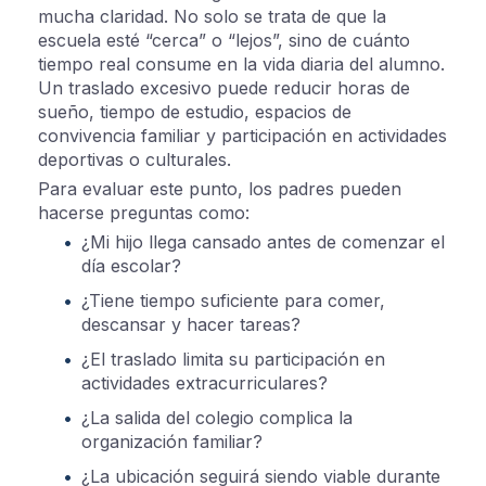
mucha claridad. No solo se trata de que la
escuela esté “cerca” o “lejos”, sino de cuánto
tiempo real consume en la vida diaria del alumno.
Un traslado excesivo puede reducir horas de
sueño, tiempo de estudio, espacios de
convivencia familiar y participación en actividades
deportivas o culturales.
Para evaluar este punto, los padres pueden
hacerse preguntas como:
¿Mi hijo llega cansado antes de comenzar el
día escolar?
¿Tiene tiempo suficiente para comer,
descansar y hacer tareas?
¿El traslado limita su participación en
actividades extracurriculares?
¿La salida del colegio complica la
organización familiar?
¿La ubicación seguirá siendo viable durante