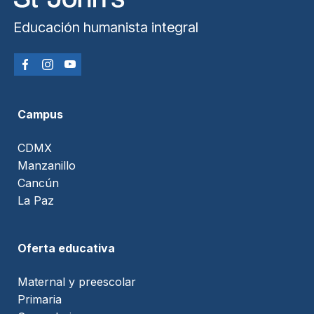
Educación humanista integral
Campus
CDMX
Manzanillo
Cancún
La Paz
Oferta educativa
Maternal y preescolar
Primaria