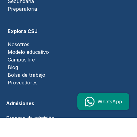
Secundaria
Preparatoria
Explora CSJ
Nosotros
Modelo educativo
Campus life
Blog
Bolsa de trabajo
Proveedores
WhatsApp
Admisiones
Proceso de admisión
Preguntas frecuentes