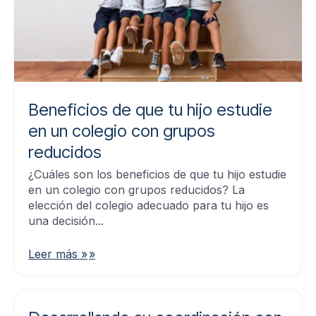
Beneficios de que tu hijo estudie
en un colegio con grupos
reducidos
¿Cuáles son los beneficios de que tu hijo estudie
en un colegio con grupos reducidos? La
elección del colegio adecuado para tu hijo es
una decisión...
Leer más »