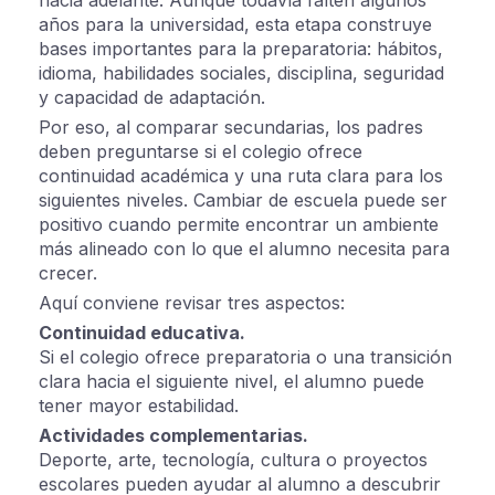
años para la universidad, esta etapa construye
bases importantes para la preparatoria: hábitos,
idioma, habilidades sociales, disciplina, seguridad
y capacidad de adaptación.
Por eso, al comparar secundarias, los padres
deben preguntarse si el colegio ofrece
continuidad académica y una ruta clara para los
siguientes niveles. Cambiar de escuela puede ser
positivo cuando permite encontrar un ambiente
más alineado con lo que el alumno necesita para
crecer.
Aquí conviene revisar tres aspectos:
Continuidad educativa.
Si el colegio ofrece preparatoria o una transición
clara hacia el siguiente nivel, el alumno puede
tener mayor estabilidad.
Actividades complementarias.
Deporte, arte, tecnología, cultura o proyectos
escolares pueden ayudar al alumno a descubrir