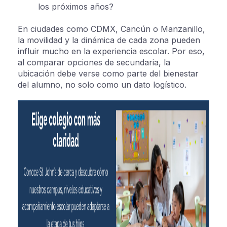
los próximos años?
En ciudades como CDMX, Cancún o Manzanillo,
la movilidad y la dinámica de cada zona pueden
influir mucho en la experiencia escolar. Por eso,
al comparar opciones de secundaria, la
ubicación debe verse como parte del bienestar
del alumno, no solo como un dato logístico.