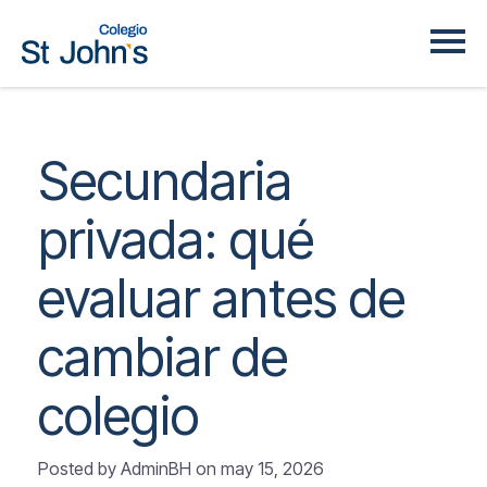
Secundaria
privada: qué
evaluar antes de
cambiar de
colegio
Posted by AdminBH on
may 15, 2026