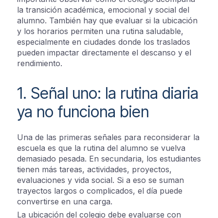
la transición académica, emocional y social del
alumno. También hay que evaluar si la ubicación
y los horarios permiten una rutina saludable,
especialmente en ciudades donde los traslados
pueden impactar directamente el descanso y el
rendimiento.
1. Señal uno: la rutina diaria
ya no funciona bien
Una de las primeras señales para reconsiderar la
escuela es que la rutina del alumno se vuelva
demasiado pesada. En secundaria, los estudiantes
tienen más tareas, actividades, proyectos,
evaluaciones y vida social. Si a eso se suman
trayectos largos o complicados, el día puede
convertirse en una carga.
La ubicación del colegio debe evaluarse con